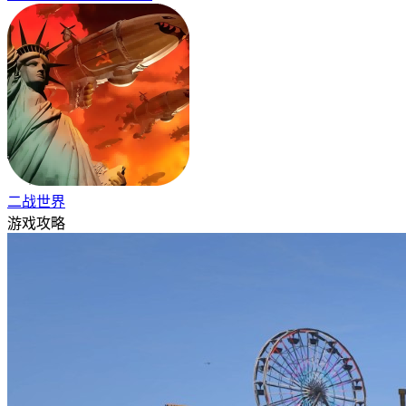
二战世界
游戏攻略