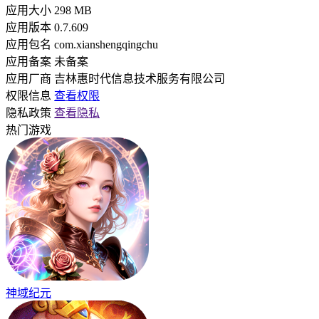
应用大小
298 MB
应用版本
0.7.609
应用包名
com.xianshengqingchu
应用备案
未备案
应用厂商
吉林惠时代信息技术服务有限公司
权限信息
查看权限
隐私政策
查看隐私
热门游戏
神域纪元