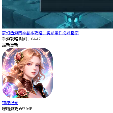
梦幻西游四季副本攻略：奖励条件必刷指南
手游攻略
时间：04-17
最新更新
神域纪元
咪噜游戏
662 MB