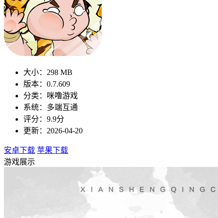
大小：298 MB
版本：0.7.609
分类：咪噜游戏
系统：多端互通
评分：9.9分
更新：2026-04-20
安卓下载
苹果下载
游戏展示