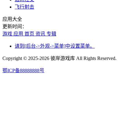
飞行射击
应用大全
更新时间：
游戏
应用
首页
资讯
专辑
请到[后台->外观->菜单]中设置菜单。
Copyright © 2025-2026 彼岸游戏库 All Rights Reserved.
鄂ICP备88888888号