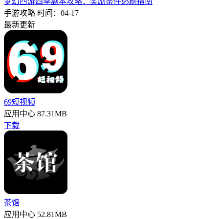
梦幻西游四季副本攻略：奖励条件必刷指南
手游攻略
时间：04-17
最新更新
69短视频
应用中心
87.31MB
下载
茶馆
应用中心
52.81MB