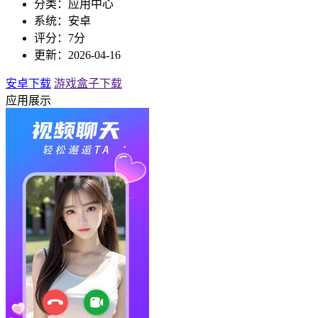
分类：应用中心
系统：安卓
评分：7分
更新：2026-04-16
安卓下载
游戏盒子下载
应用展示