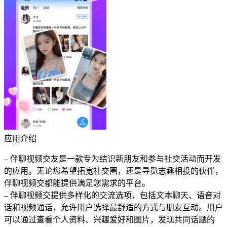
应用介绍
– 伴聊视频交友是一款专为结识新朋友和参与社交活动而开发
的应用。无论您希望拓宽社交圈，还是寻觅志趣相投的伙伴，
伴聊视频交都能提供满足您需求的平台。
– 伴聊视频交提供多样化的交流选项，包括文本聊天、语音对
话和视频通话，允许用户选择最舒适的方式与朋友互动。用户
可以通过查看个人资料、兴趣爱好和图片，发现共同话题的