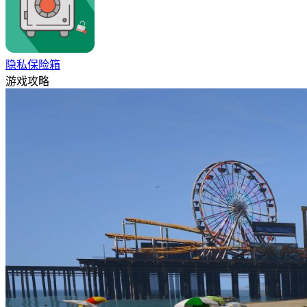
隐私保险箱
游戏攻略