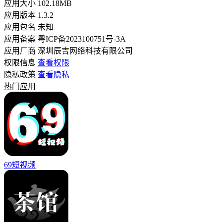
应用大小
102.18MB
应用版本
1.3.2
应用包名
未知
应用备案
粤ICP备2023100751号-3A
应用厂商
深圳辰吉网络科技有限公司
权限信息
查看权限
隐私政策
查看隐私
热门应用
69短视频