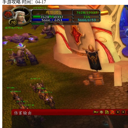
手游攻略
时间：04-17