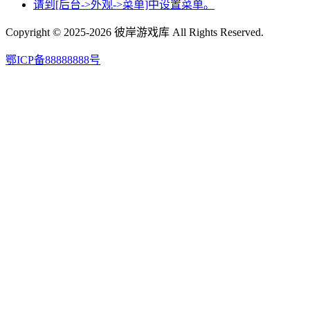
请到[后台->外观->菜单]中设置菜单。
Copyright © 2025-2026 彼岸游戏库 All Rights Reserved.
鄂ICP备88888888号