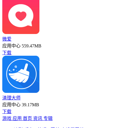
微爱
应用中心
559.47MB
下载
清理大师
应用中心
39.17MB
下载
游戏
应用
首页
资讯
专辑