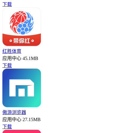
下载
红胜体育
应用中心
45.1MB
下载
傲游浏览器
应用中心
27.15MB
下载