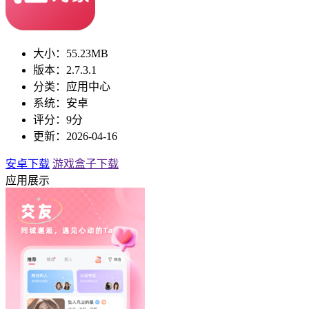
大小：55.23MB
版本：2.7.3.1
分类：应用中心
系统：安卓
评分：9分
更新：2026-04-16
安卓下载
游戏盒子下载
应用展示