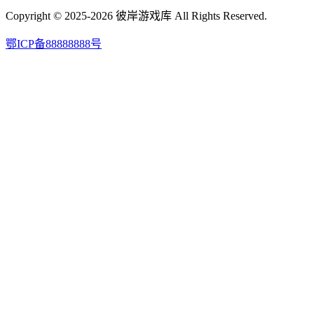
Copyright © 2025-2026 彼岸游戏库 All Rights Reserved.
鄂ICP备88888888号