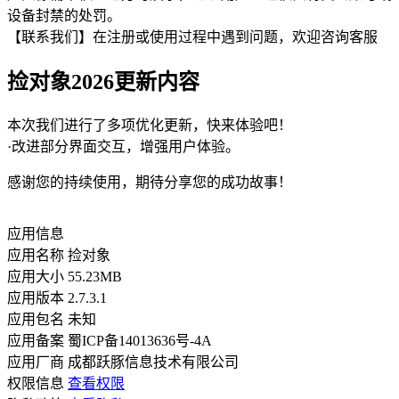
设备封禁的处罚。
【联系我们】在注册或使用过程中遇到问题，欢迎咨询客服
捡对象2026更新内容
本次我们进行了多项优化更新，快来体验吧！
·改进部分界面交互，增强用户体验。
感谢您的持续使用，期待分享您的成功故事！
应用信息
应用名称
捡对象
应用大小
55.23MB
应用版本
2.7.3.1
应用包名
未知
应用备案
蜀ICP备14013636号-4A
应用厂商
成都跃豚信息技术有限公司
权限信息
查看权限