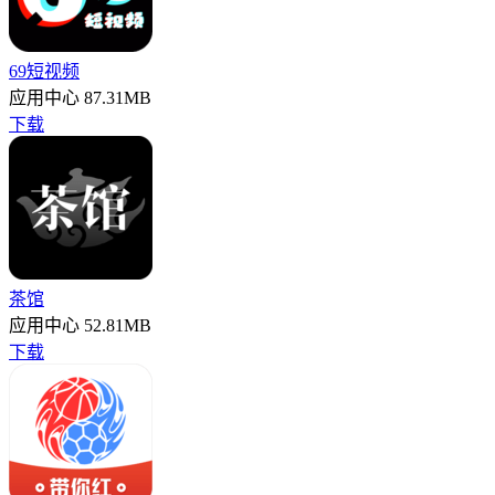
69短视频
应用中心
87.31MB
下载
茶馆
应用中心
52.81MB
下载