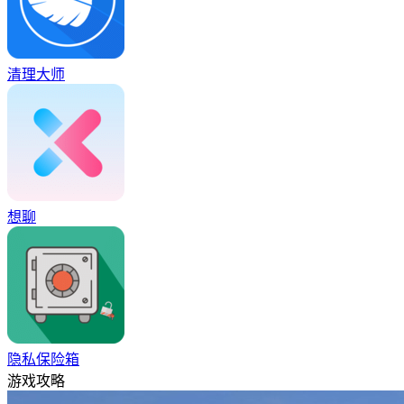
清理大师
想聊
隐私保险箱
游戏攻略