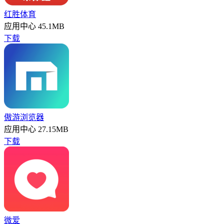
红胜体育
应用中心
45.1MB
下载
傲游浏览器
应用中心
27.15MB
下载
微爱