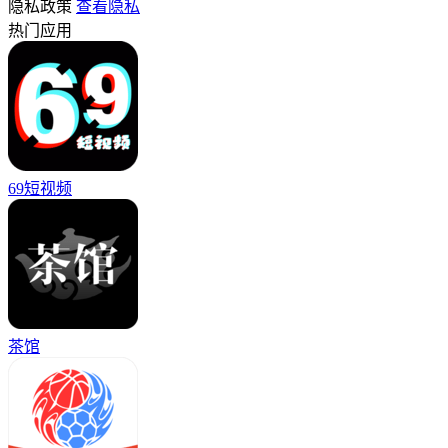
隐私政策
查看隐私
热门应用
69短视频
茶馆