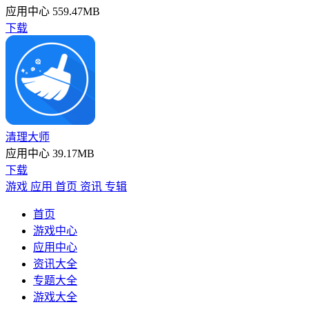
应用中心
559.47MB
下载
清理大师
应用中心
39.17MB
下载
游戏
应用
首页
资讯
专辑
首页
游戏中心
应用中心
资讯大全
专题大全
游戏大全