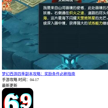
梦幻西游四季副本攻略：奖励条件必刷指南
手游攻略
时间：04-17
最新更新