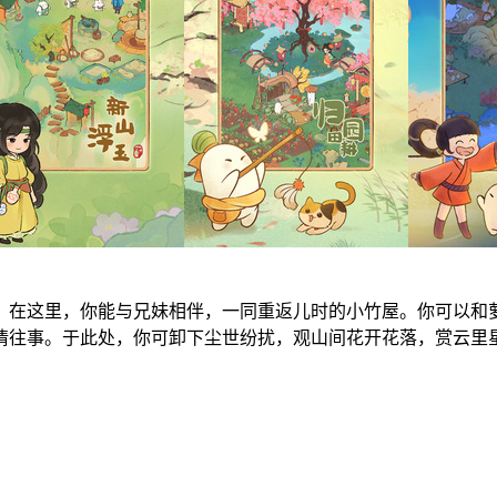
。在这里，你能与兄妹相伴，一同重返儿时的小竹屋。你可以和
情往事。于此处，你可卸下尘世纷扰，观山间花开花落，赏云里