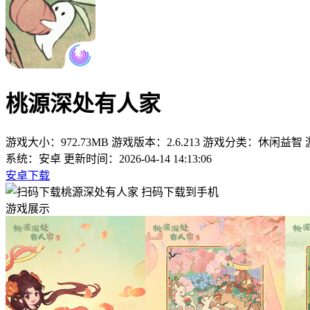
桃源深处有人家
游戏大小：972.73MB
游戏版本：2.6.213
游戏分类：休闲益智
系统：安卓
更新时间：2026-04-14 14:13:06
安卓下载
扫码下载到手机
游戏展示