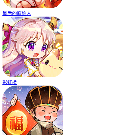
最后的原始人
彩虹橙