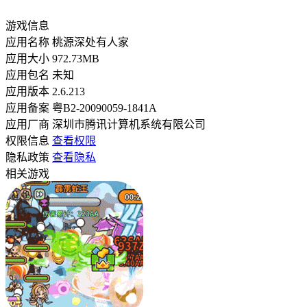
游戏信息
应用名称
桃源深处有人家
应用大小
972.73MB
应用包名
未知
应用版本
2.6.213
应用备案
粤B2-20090059-1841A
应用厂商
深圳市腾讯计算机系统有限公司
权限信息
查看权限
隐私政策
查看隐私
相关游戏