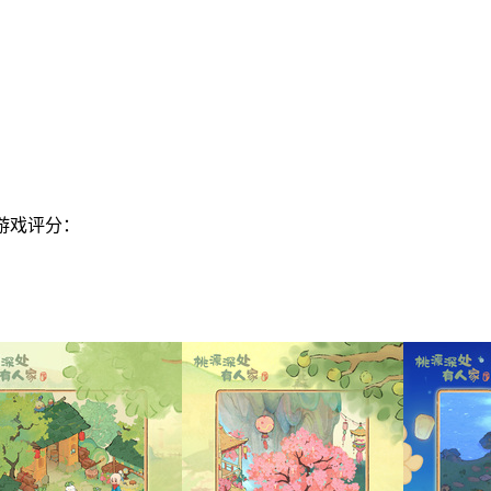
游戏评分：